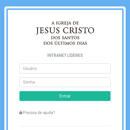
INTRANET LÍDERES
Entrar
Precisa de ajuda?